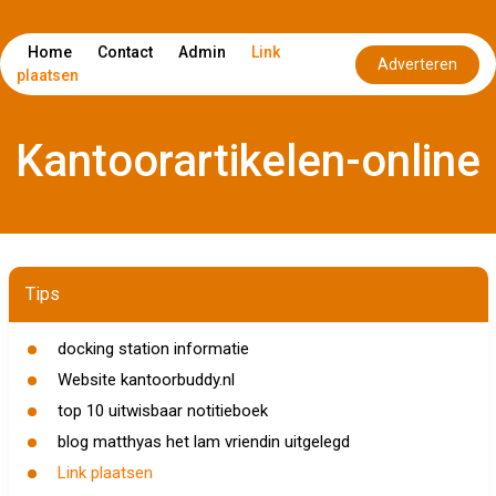
Home
Contact
Admin
Link
Adverteren
plaatsen
Kantoorartikelen-online
Tips
docking station informatie
Website kantoorbuddy.nl
top 10 uitwisbaar notitieboek
blog matthyas het lam vriendin uitgelegd
Link plaatsen