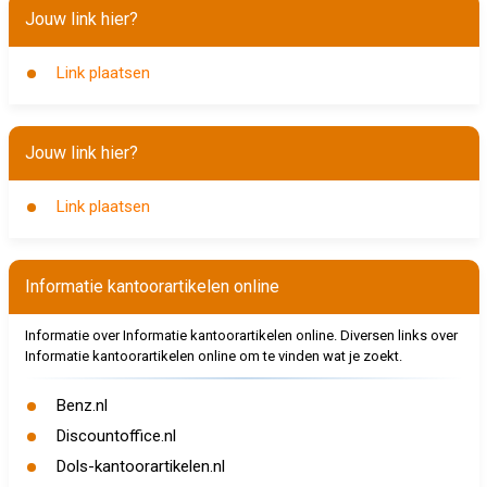
Jouw link hier?
Link plaatsen
Jouw link hier?
Link plaatsen
Informatie kantoorartikelen online
Informatie over Informatie kantoorartikelen online. Diversen links over
Informatie kantoorartikelen online om te vinden wat je zoekt.
Benz.nl
Discountoffice.nl
Dols-kantoorartikelen.nl