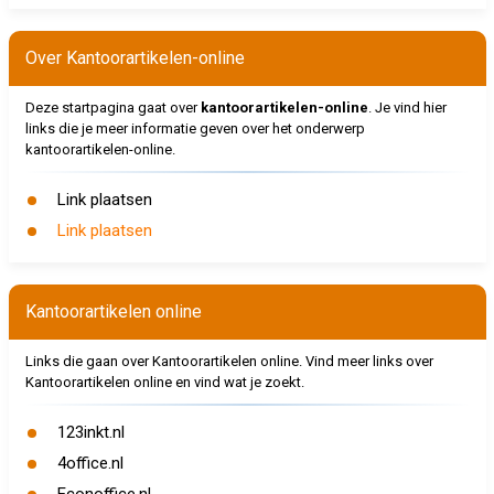
Over Kantoorartikelen-online
Deze startpagina gaat over
kantoorartikelen-online
. Je vind hier
links die je meer informatie geven over het onderwerp
kantoorartikelen-online.
Link plaatsen
Link plaatsen
Kantoorartikelen online
Links die gaan over Kantoorartikelen online. Vind meer links over
Kantoorartikelen online en vind wat je zoekt.
123inkt.nl
4office.nl